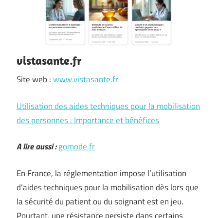
vistasante.fr
Site web :
www.vistasante.fr
Utilisation des aides techniques pour la mobilisation
des personnes : Importance et bénéfices
A lire aussi :
gomode.fr
En France, la réglementation impose l’utilisation
d’aides techniques pour la mobilisation dès lors que
la sécurité du patient ou du soignant est en jeu.
Pourtant, une résistance persiste dans certains