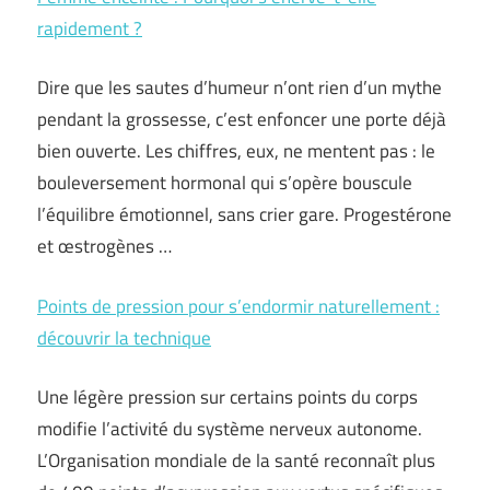
rapidement ?
Dire que les sautes d’humeur n’ont rien d’un mythe
pendant la grossesse, c’est enfoncer une porte déjà
bien ouverte. Les chiffres, eux, ne mentent pas : le
bouleversement hormonal qui s’opère bouscule
l’équilibre émotionnel, sans crier gare. Progestérone
et œstrogènes …
Points de pression pour s’endormir naturellement :
découvrir la technique
Une légère pression sur certains points du corps
modifie l’activité du système nerveux autonome.
L’Organisation mondiale de la santé reconnaît plus