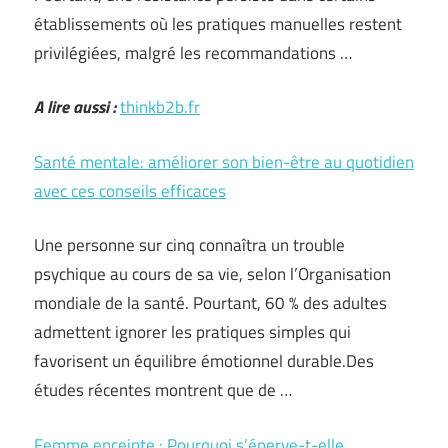
établissements où les pratiques manuelles restent
privilégiées, malgré les recommandations …
A lire aussi :
thinkb2b.fr
Santé mentale: améliorer son bien-être au quotidien
avec ces conseils efficaces
Une personne sur cinq connaîtra un trouble
psychique au cours de sa vie, selon l’Organisation
mondiale de la santé. Pourtant, 60 % des adultes
admettent ignorer les pratiques simples qui
favorisent un équilibre émotionnel durable.Des
études récentes montrent que de …
Femme enceinte : Pourquoi s’énerve-t-elle