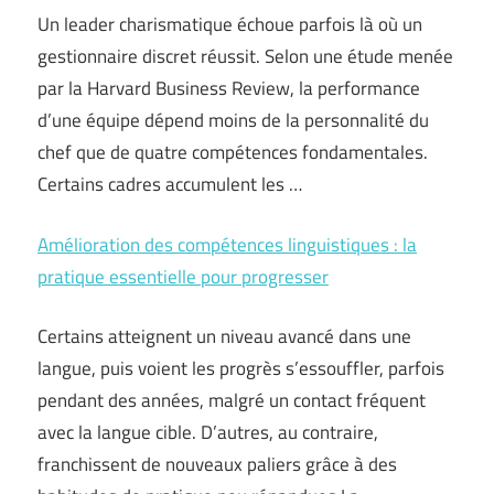
Un leader charismatique échoue parfois là où un
gestionnaire discret réussit. Selon une étude menée
par la Harvard Business Review, la performance
d’une équipe dépend moins de la personnalité du
chef que de quatre compétences fondamentales.
Certains cadres accumulent les …
Amélioration des compétences linguistiques : la
pratique essentielle pour progresser
Certains atteignent un niveau avancé dans une
langue, puis voient les progrès s’essouffler, parfois
pendant des années, malgré un contact fréquent
avec la langue cible. D’autres, au contraire,
franchissent de nouveaux paliers grâce à des