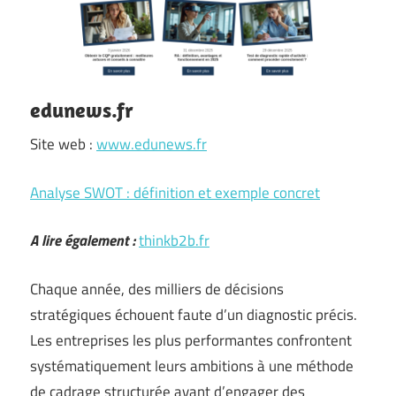
edunews.fr
Site web :
www.edunews.fr
Analyse SWOT : définition et exemple concret
A lire également :
thinkb2b.fr
Chaque année, des milliers de décisions
stratégiques échouent faute d’un diagnostic précis.
Les entreprises les plus performantes confrontent
systématiquement leurs ambitions à une méthode
de cadrage structurée avant d’engager des