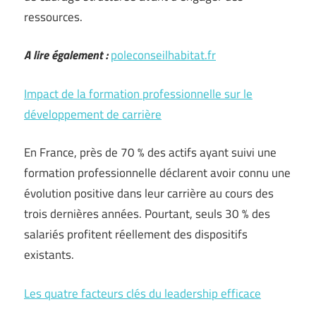
ressources.
A lire également :
poleconseilhabitat.fr
Impact de la formation professionnelle sur le
développement de carrière
En France, près de 70 % des actifs ayant suivi une
formation professionnelle déclarent avoir connu une
évolution positive dans leur carrière au cours des
trois dernières années. Pourtant, seuls 30 % des
salariés profitent réellement des dispositifs
existants.
Les quatre facteurs clés du leadership efficace