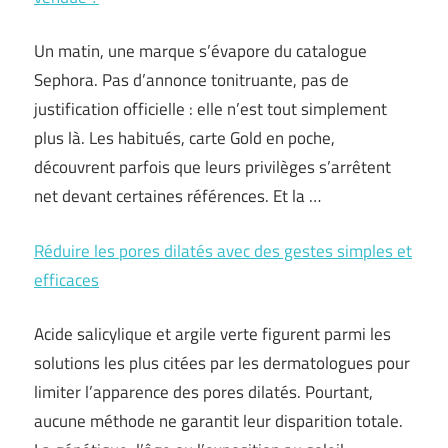
Un matin, une marque s’évapore du catalogue
Sephora. Pas d’annonce tonitruante, pas de
justification officielle : elle n’est tout simplement
plus là. Les habitués, carte Gold en poche,
découvrent parfois que leurs privilèges s’arrêtent
net devant certaines références. Et la …
Réduire les pores dilatés avec des gestes simples et
efficaces
Acide salicylique et argile verte figurent parmi les
solutions les plus citées par les dermatologues pour
limiter l’apparence des pores dilatés. Pourtant,
aucune méthode ne garantit leur disparition totale.