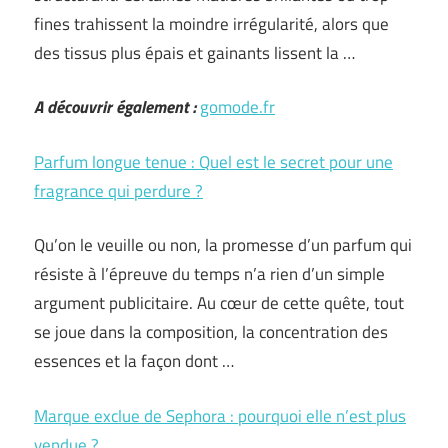
fines trahissent la moindre irrégularité, alors que
des tissus plus épais et gainants lissent la …
A découvrir également :
gomode.fr
Parfum longue tenue : Quel est le secret pour une
fragrance qui perdure ?
Qu’on le veuille ou non, la promesse d’un parfum qui
résiste à l’épreuve du temps n’a rien d’un simple
argument publicitaire. Au cœur de cette quête, tout
se joue dans la composition, la concentration des
essences et la façon dont …
Marque exclue de Sephora : pourquoi elle n’est plus
vendue ?