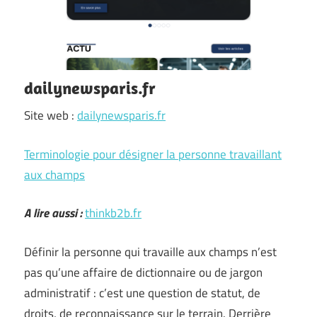
dailynewsparis.fr
Site web :
dailynewsparis.fr
Terminologie pour désigner la personne travaillant
aux champs
A lire aussi :
thinkb2b.fr
Définir la personne qui travaille aux champs n’est
pas qu’une affaire de dictionnaire ou de jargon
administratif : c’est une question de statut, de
droits, de reconnaissance sur le terrain. Derrière