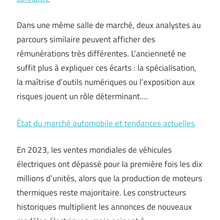
Dans une même salle de marché, deux analystes au
parcours similaire peuvent afficher des
rémunérations très différentes. L’ancienneté ne
suffit plus à expliquer ces écarts : la spécialisation,
la maîtrise d’outils numériques ou l’exposition aux
risques jouent un rôle déterminant.…
État du marché automobile et tendances actuelles
En 2023, les ventes mondiales de véhicules
électriques ont dépassé pour la première fois les dix
millions d’unités, alors que la production de moteurs
thermiques reste majoritaire. Les constructeurs
historiques multiplient les annonces de nouveaux