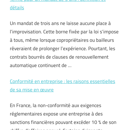
détails
Un mandat de trois ans ne laisse aucune place à
l’improvisation. Cette borne fixée par la loi s’impose
à tous, même lorsque copropriétaires ou bailleurs
rêveraient de prolonger l’expérience. Pourtant, les
contrats bourrés de clauses de renouvellement
automatique continuent de …
Conformité en entreprise : les raisons essentielles
de sa mise en œuvre
En France, la non-conformité aux exigences
réglementaires expose une entreprise à des
sanctions financières pouvant excéder 10 % de son