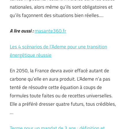
nationales, alors même qu’ils sont obligatoires et
qu’ils façonnent des situations bien réelles.…
A lire aussi :
masante360.fr
Les 4 scénarios de l’Ademe pour une transition
énergétique réussie
En 2050, la France devra avoir effacé autant de
carbone qu’elle en aura produit. L’Ademe n’a pas
tenté de résoudre cette équation à coups de
formules toute faites ou de recettes universelles.
Elle a préféré dresser quatre futurs, tous crédibles,
…
Terme pour un mandat de 3 ans : définition et